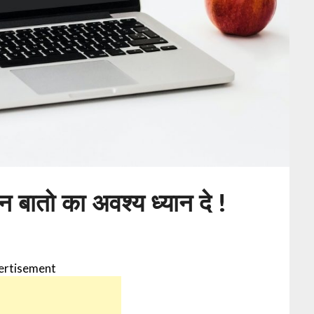
 बातो का अवश्य ध्यान दे !
ertisement