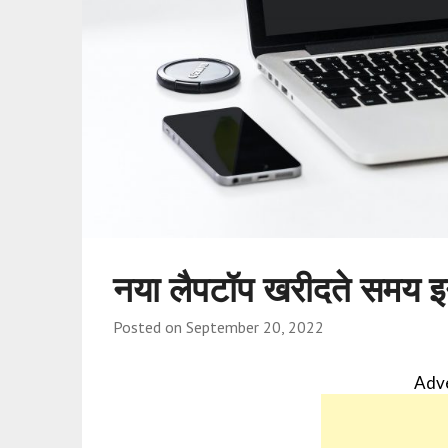
नया लैपटॉप खरीदते समय इन
Posted on
September 20, 2022
Adv