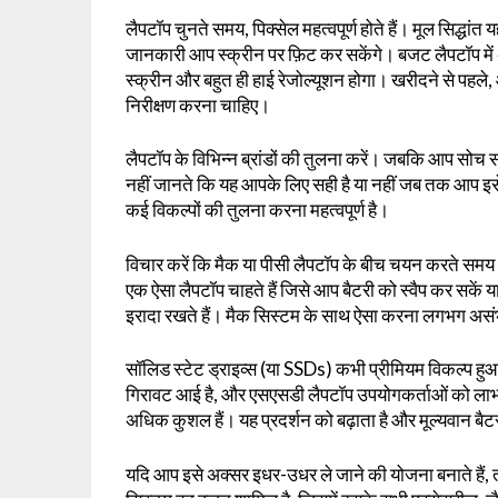
लैपटॉप चुनते समय, पिक्सेल महत्वपूर्ण होते हैं। मूल सिद्ध
जानकारी आप स्क्रीन पर फ़िट कर सकेंगे। बजट लैपटॉप में अ
स्क्रीन और बहुत ही हाई रेजोल्यूशन होगा। खरीदने से पहले,
निरीक्षण करना चाहिए।
लैपटॉप के विभिन्न ब्रांडों की तुलना करें। जबकि आप सोच स
नहीं जानते कि यह आपके लिए सही है या नहीं जब तक आप इसे 
कई विकल्पों की तुलना करना महत्वपूर्ण है।
विचार करें कि मैक या पीसी लैपटॉप के बीच चयन करते स
एक ऐसा लैपटॉप चाहते हैं जिसे आप बैटरी को स्वैप कर सकें 
इरादा रखते हैं। मैक सिस्टम के साथ ऐसा करना लगभग असं
सॉलिड स्टेट ड्राइव्स (या SSDs) कभी प्रीमियम विकल्प हुआ 
गिरावट आई है, और एसएसडी लैपटॉप उपयोगकर्ताओं को लाभान्
अधिक कुशल हैं। यह प्रदर्शन को बढ़ाता है और मूल्यवान बै
यदि आप इसे अक्सर इधर-उधर ले जाने की योजना बनाते हैं, त