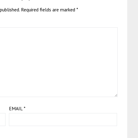
published.
Required fields are marked
*
EMAIL
*