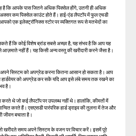
ांत यह है कि आपके पास जितने अधिक पिक्सेल होंगे, उतनी ही अधिक
क्सर कम पिक्सेल काउंट होते हैं। हाई-एंड लैपटॉप में फुल एचडी
 आपको एक इलेक्ट्रॉनिक्स स्टोर पर व्यक्तिगत रूप से मतभेदों का
कते हैं कि कोई विशेष ब्रांड सबसे अच्छा है, यह संभव है कि आप यह
आज़माते नहीं हैं। यह किसी अन्य वस्तु की खरीदारी करने जैसा है।
मय अपने सिस्टम को अपग्रेड करना कितना आसान हो सकता है। आप
या हार्डवेयर को अपग्रेड कर सकें यदि आप इसे लंबे समय तक रखने का
भव है।
करते थे जो कई लैपटॉप पर उपलब्ध नहीं थे। हालांकि, कीमतों में
वित करते हैं। एसएसडी पारंपरिक हार्ड ड्राइव की तुलना में तेज और
टरी जीवन बचाता है।
ो खरीदते समय अपने सिस्टम के वजन पर विचार करें। इसमें पूरे