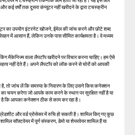
सॉफ्टवेयर में टचस्क्रीन तकनीक आम होती जा रही है। यह इसे और
ई वर्षों तक दूसरा कंप्यूटर नहीं खरीदने के द्वारा टचस्क्रीन
प्यूटर का उपयोग इंटरनेट खोजने, ईमेल की जांच करने और छोटे शब्द
रिवहन में आसान हैं, लेकिन उनके पास सीमित कार्यक्षमता है। वे मध्यम
िंग मैकेनिज्म वाला लैपटॉप खरीदने पर विचार करना चाहिए। हम ऐसे
ो महत्व नहीं देते हैं। अपने लैपटॉप को लॉक करने से चोरों को आपकी
है, तो जांच लें कि समस्या के निवारण के लिए उसने किस कनेक्शन
 चयन करेगा जो आपके काम करने के स्थान पर सुरक्षित नहीं है या
 है कि आपका कनेक्शन ठीक से काम कर रहा है।
्प्रेडशीट और वर्ड प्रोसेसर में रुचि हो सकती है। शामिल किए गए कुछ
शामिल सॉफ़्टवेयर में पूर्ण संस्करण, डेमो या शेयरवेयर शामिल हैं या