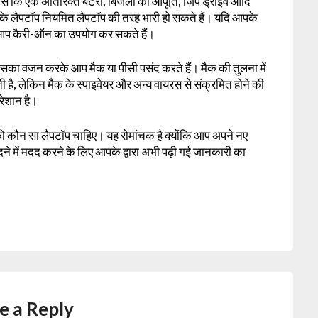
से कि एक अतिरिक्त बैटरी, बिजली की आपूर्ति, ज़िप ड्राइव आदि
ल्के लैपटॉप नियमित लैपटॉप की तरह भारी हो सकते हैं। यदि आपके
 आप कैरी-ऑन का उपयोग कर सकते हैं।
 इसका वजन करके आप मैक या पीसी पसंद करते हैं। मैक की तुलना में
ती है, लेकिन मैक के स्पाइवेयर और अन्य वायरस से संक्रमित होने की
रेशान है।
को कौन सा लैपटॉप चाहिए। यह रोमांचक है क्योंकि आप अपने नए
दने में मदद करने के लिए आपके द्वारा अभी पढ़ी गई जानकारी का
e a Reply