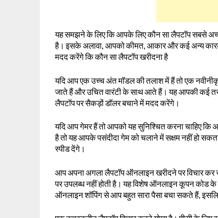
यह समझने के लिए कि आपके लिए कौन सा लैपटॉप सबसे अच्छा ह
है। इसके अलावा, आपको कीमत, आकार और कई अन्य कारकों के
मदद करेंगे कि कौन सा लैपटॉप खरीदना है
यदि आप एक उच्च अंत मॉडल की तलाश में हैं तो एक नवीनीकृत
जाते हैं और उचित वारंटी के साथ आते हैं। यह आपकी कई तरह
लैपटॉप पर सैकड़ों डॉलर बचाने में मदद करेंगे।
यदि आप गेमर हैं तो आपको यह सुनिश्चित करना चाहिए कि
है तो यह आपके पसंदीदा गेम को चलाने में सक्षम नहीं हो स
स्पीड देंगे।
आप अपना अगला लैपटॉप ऑनलाइन खरीदने पर विचार कर सक
पर उपलब्ध नहीं होती है। यह विशेष ऑनलाइन कूपन कोड के 
ऑनलाइन शॉपिंग से आप बहुत सारा पैसा बचा सकते हैं, इसल