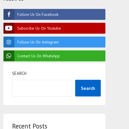
Follow Us On Facebook
Subscribe Us On Youtube
Follow Us On Instagram
Contact Us On WhatsApp
SEARCH
Search
Recent Posts