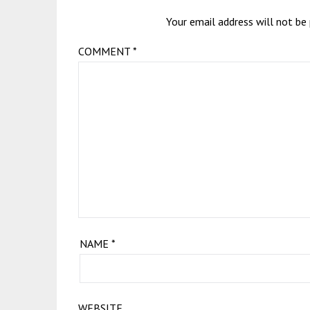
Your email address will not be 
COMMENT
*
NAME
*
WEBSITE