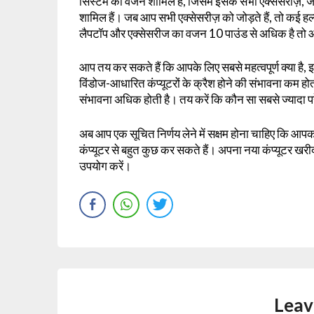
सिस्टम का वजन शामिल है, जिसमें इसके सभी एक्सेसरीज़, जै
शामिल हैं। जब आप सभी एक्सेसरीज़ को जोड़ते हैं, तो कई ह
लैपटॉप और एक्सेसरीज का वजन 10 पाउंड से अधिक है तो
आप तय कर सकते हैं कि आपके लिए सबसे महत्वपूर्ण क्या है,
विंडोज-आधारित कंप्यूटरों के क्रैश होने की संभावना कम हो
संभावना अधिक होती है। तय करें कि कौन सा सबसे ज्यादा प
अब आप एक सूचित निर्णय लेने में सक्षम होना चाहिए कि आप
कंप्यूटर से बहुत कुछ कर सकते हैं। अपना नया कंप्यूटर खरी
उपयोग करें।
Leav