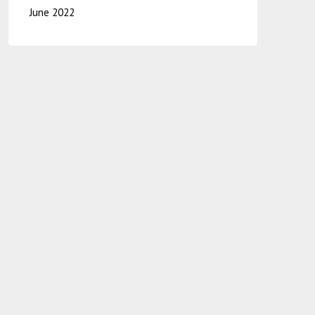
June 2022