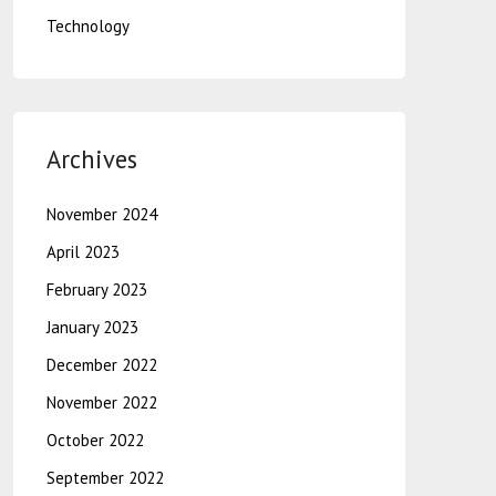
Technology
Archives
November 2024
April 2023
February 2023
January 2023
December 2022
November 2022
October 2022
September 2022