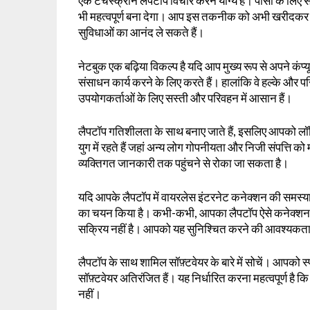
एक टचस्क्रीन लैपटॉप विचार करने योग्य है। पीसी के लिए 
भी महत्वपूर्ण बना देगा। आप इस तकनीक को अभी खरीदकर और क
सुविधाओं का आनंद ले सकते हैं।
नेटबुक एक बढ़िया विकल्प है यदि आप मुख्य रूप से अपने कं
संसाधन कार्य करने के लिए करते हैं। हालांकि वे हल्के और प
उपयोगकर्ताओं के लिए सस्ती और परिवहन में आसान हैं।
लैपटॉप गतिशीलता के साथ बनाए जाते हैं, इसलिए आपको लॉक
युग में रहते हैं जहां अन्य लोग गोपनीयता और निजी संपत्ति क
व्यक्तिगत जानकारी तक पहुंचने से रोका जा सकता है।
यदि आपके लैपटॉप में वायरलेस इंटरनेट कनेक्शन की समस्या 
का चयन किया है। कभी-कभी, आपका लैपटॉप ऐसे कनेक्शन का
सक्रिय नहीं है। आपको यह सुनिश्चित करने की आवश्यकता
लैपटॉप के साथ शामिल सॉफ़्टवेयर के बारे में सोचें। आपको स
सॉफ़्टवेयर अतिरंजित हैं। यह निर्धारित करना महत्वपूर्ण है कि 
नहीं।