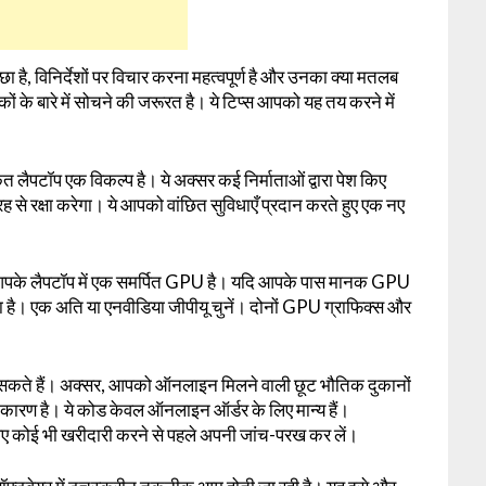
ै, विनिर्देशों पर विचार करना महत्वपूर्ण है और उनका क्या मतलब
 बारे में सोचने की जरूरत है। ये टिप्स आपको यह तय करने में
 लैपटॉप एक विकल्प है। ये अक्सर कई निर्माताओं द्वारा पेश किए
 से रक्षा करेगा। ये आपको वांछित सुविधाएँ प्रदान करते हुए एक नए
 आपके लैपटॉप में एक समर्पित GPU है। यदि आपके पास मानक GPU
कता है। एक अति या एनवीडिया जीपीयू चुनें। दोनों GPU ग्राफिक्स और
ते हैं। अक्सर, आपको ऑनलाइन मिलने वाली छूट भौतिक दुकानों
कारण है। ये कोड केवल ऑनलाइन ऑर्डर के लिए मान्य हैं।
िए कोई भी खरीदारी करने से पहले अपनी जांच-परख कर लें।