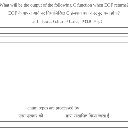
What will be the output of the following C function when EOF returns
EOF के वापस आने पर निम्नलिखित C फ़ंक्शन का आउटपुट क्या होगा?
int
fputs
(
char
*
line
,
 FILE 
*
fp
)
enum types are processed by _________
एनम प्रकार को _________ द्वारा संसाधित किया जाता है