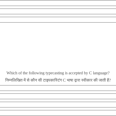
Which of the following typecasting is accepted by C language?
निम्नलिखित में से कौन सी टाइपकास्टिंग C भाषा द्वारा स्वीकार की जाती है?