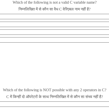
Which of the following is not a valid C variable name?
निम्नलिखित में से कौन सा वैध C वेरिएबल नाम नहीं है?
Which of the following is NOT possible with any 2 operators in C?
C में किन्हीं दो ऑपरेटरों के साथ निम्नलिखित में से कौन सा संभव नहीं है?