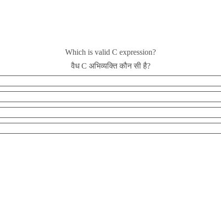
Which is valid C expression?
वैध C अभिव्यक्ति कौन सी है?