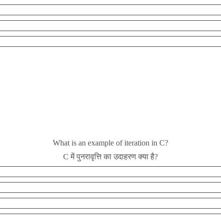
What is an example of iteration in C?
C में पुनरावृत्ति का उदाहरण क्या है?