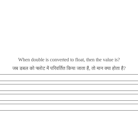
When double is converted to float, then the value is?
जब डबल को फ्लोट में परिवर्तित किया जाता है, तो मान क्या होता है?