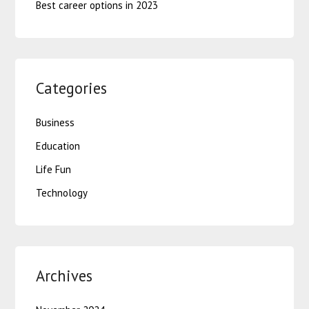
Best career options in 2023
Categories
Business
Education
Life Fun
Technology
Archives