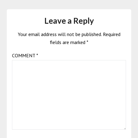
Leave a Reply
Your email address will not be published.
Required
fields are marked
*
COMMENT
*