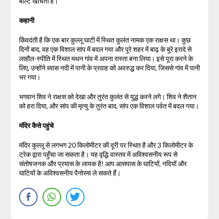
बोल्ट खींचती है।
कहानी
किंवदंती है कि एक बार कुल्लू घाटी में स्थित कुलंत नामक एक राक्षस था। कुछ
दिनों बाद, वह एक विशाल सांप में बदल गया और पूरे शहर में बाढ़ के बुरे इरादे से
लाहौल-स्पीति में स्थित मथन गांव में अपना रास्ता बना लिया। इसे पूरा करने के
लिए, उन्होंने ब्यास नदी में पानी के प्रवाह को अवरुद्ध कर दिया, जिससे गांव में पानी
भर गया।
भगवान शिव ने राक्षस को देखा और तुरंत कुलंत से युद्ध करने लगे। शिव ने शैतान
को हरा दिया, और सांप की मृत्यु के तुरंत बाद, सांप एक विशाल पर्वत में बदल गया।
मंदिर कैसे पहुंचे
मंदिर कुल्लू से लगभग 20 किलोमीटर की दूरी पर स्थित है और 3 किलोमीटर के
ट्रेक द्वारा पहुँचा जा सकता है। यह वृद्धि वास्तव में अविश्वसनीय रूप से
संतोषजनक और प्रयास के लायक है! आप आसपास के घाटियों, नदियों और
घाटियों के अविश्वसनीय पैनोरमा ले सकते हैं।