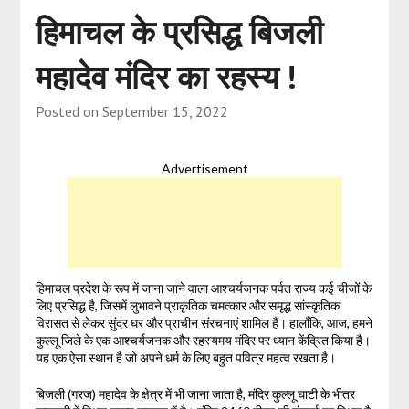
हिमाचल के प्रसिद्ध बिजली
महादेव मंदिर का रहस्य !
Posted on
September 15, 2022
Advertisement
हिमाचल प्रदेश के रूप में जाना जाने वाला आश्चर्यजनक पर्वत राज्य कई चीजों के
लिए प्रसिद्ध है, जिसमें लुभावने प्राकृतिक चमत्कार और समृद्ध सांस्कृतिक
विरासत से लेकर सुंदर घर और प्राचीन संरचनाएं शामिल हैं। हालाँकि, आज, हमने
कुल्लू जिले के एक आश्चर्यजनक और रहस्यमय मंदिर पर ध्यान केंद्रित किया है।
यह एक ऐसा स्थान है जो अपने धर्म के लिए बहुत पवित्र महत्व रखता है।
बिजली (गरज) महादेव के क्षेत्र में भी जाना जाता है, मंदिर कुल्लू घाटी के भीतर