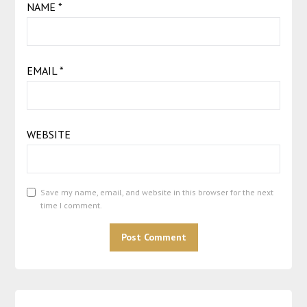
NAME
*
EMAIL
*
WEBSITE
Save my name, email, and website in this browser for the next
time I comment.