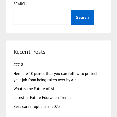
SEARCH
Search
Recent Posts
CCC-8
Here are 10 points that you can follow to protect
your job from being taken over by AI:
What is the Future of Ai
Latest or Future Education Trends
Best career options in 2023