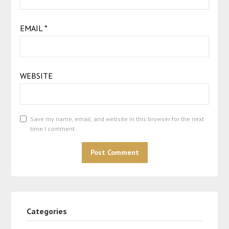
EMAIL
*
WEBSITE
Save my name, email, and website in this browser for the next
time I comment.
Categories