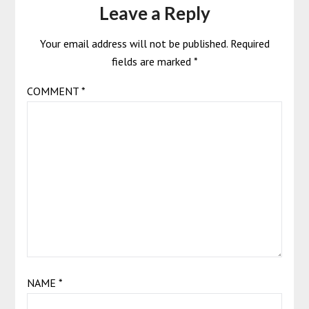
Leave a Reply
Your email address will not be published.
Required
fields are marked
*
COMMENT
*
NAME
*