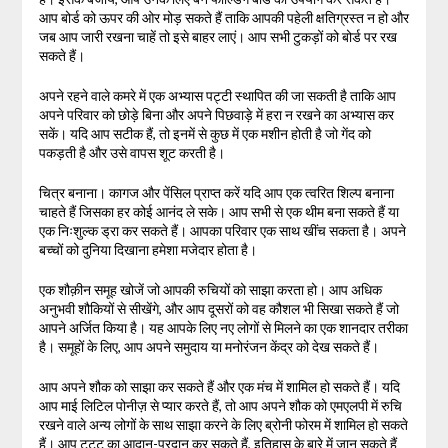
आप बोर्ड को ऊपर की ओर मोड़ सकते हैं ताकि आपकी पहेली क्षतिग्रस्त न हो और
जब आप जारी रखना चाहें तो इसे बाहर लाएं। आप सभी टुकड़ों को बोर्ड पर रख
सकते हैं।
अपने रहने वाले कमरे में एक अभ्यास पट्टी स्थापित की जा सकती है ताकि आप
अपने परिवार को छोड़े बिना और अपने पिछवाड़े में हरा न रखने का अभ्यास कर
सकें। यदि आप सटीक हैं, तो इनमें से कुछ में एक मशीन होती है जो गेंद को
पकड़ती है और उसे वापस शूट करती है।
चित्र बनाना। कागज और पेंसिल प्राप्त करें यदि आप एक त्वरित शिल्प बनाना
चाहते हैं जिसका हर कोई आनंद ले सके। आप सभी से एक थीम बना सकते हैं या
एक निःशुल्क ड्रा कर सकते हैं। आपका परिवार एक साथ खींच सकता है। अपने
बच्चों को दुनिया दिखाना हमेशा मजेदार होता है।
एक शौक़ीन समूह खोजें जो आपकी रुचियों को साझा करता हो। आप अधिक
अनुभवी शौकियों से सीखेंगे, और आप दूसरों को वह कौशल भी सिखा सकते हैं जो
आपने अर्जित किया है। यह आपके लिए नए लोगों से मिलने का एक शानदार तरीका
है। समूहों के लिए, आप अपने समुदाय या मनोरंजन केंद्र को देख सकते हैं।
आप अपने शौक को साझा कर सकते हैं और एक मंच में शामिल हो सकते हैं। यदि
आप माई लिटिल पोनीज़ से प्यार करते हैं, तो आप अपने शौक को एमएलपी में रुचि
रखने वाले अन्य लोगों के साथ साझा करने के लिए ब्रोनी फोरम में शामिल हो सकते
हैं। आप टट्टू का आदान-प्रदान कर सकते हैं, इतिहास के बारे में जान सकते हैं