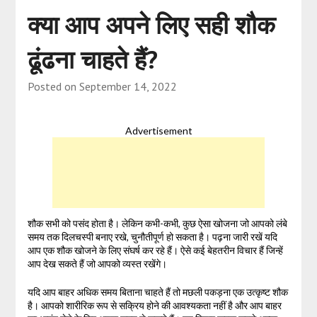
क्या आप अपने लिए सही शौक
ढूंढना चाहते हैं?
Posted on
September 14, 2022
Advertisement
शौक सभी को पसंद होता है। लेकिन कभी-कभी, कुछ ऐसा खोजना जो आपको लंबे
समय तक दिलचस्पी बनाए रखे, चुनौतीपूर्ण हो सकता है। पढ़ना जारी रखें यदि
आप एक शौक खोजने के लिए संघर्ष कर रहे हैं। ऐसे कई बेहतरीन विचार हैं जिन्हें
आप देख सकते हैं जो आपको व्यस्त रखेंगे।
यदि आप बाहर अधिक समय बिताना चाहते हैं तो मछली पकड़ना एक उत्कृष्ट शौक
है। आपको शारीरिक रूप से सक्रिय होने की आवश्यकता नहीं है और आप बाहर