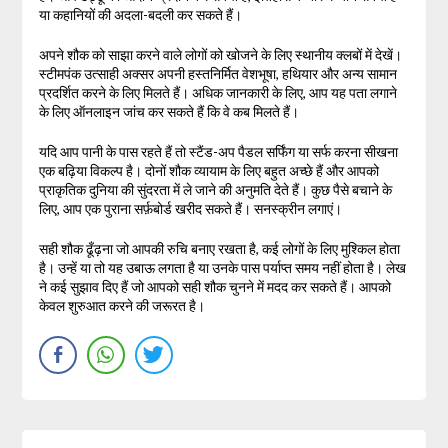
या कहानियों की अदला-बदली कर सकते हैं।
अपने शौक को साझा करने वाले लोगों को खोजने के लिए स्थानीय क्लबों में देखें।
स्टीमपंक उत्साही अक्सर अपनी हस्तनिर्मित वेशभूषा, हथियार और अन्य सामान
प्रदर्शित करने के लिए मिलते हैं। अधिक जानकारी के लिए, आप यह पता लगाने
के लिए ऑनलाइन जांच कर सकते हैं कि वे कब मिलते हैं।
यदि आप पानी के पास रहते हैं तो स्टैंड-अप पैडल सर्फिंग या सर्फ करना सीखना
एक बढ़िया विकल्प है। दोनों शौक व्यायाम के लिए बहुत अच्छे हैं और आपको
प्राकृतिक दुनिया की सुंदरता में ले जाने की अनुमति देते हैं। कुछ पैसे बचाने के
लिए, आप एक पुराना सर्फ़बोर्ड खरीद सकते हैं। सनस्क्रीन लगाएं।
सही शौक ढूँढ़ना जो आपकी रुचि बनाए रखता है, कई लोगों के लिए मुश्किल होता
है। उन्हें या तो यह उबाऊ लगता है या उनके पास पर्याप्त समय नहीं होता है। लेख
ने कई सुझाव दिए हैं जो आपको सही शौक चुनने में मदद कर सकते हैं। आपको
केवल शुरुआत करने की जरूरत है।