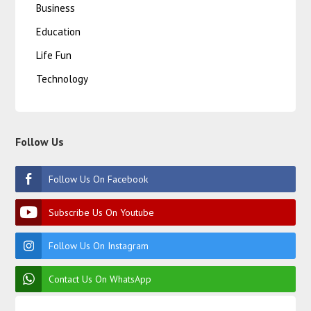
Business
Education
Life Fun
Technology
Follow Us
Follow Us On Facebook
Subscribe Us On Youtube
Follow Us On Instagram
Contact Us On WhatsApp