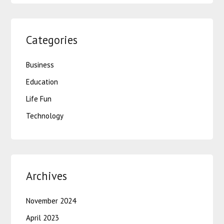
Categories
Business
Education
Life Fun
Technology
Archives
November 2024
April 2023